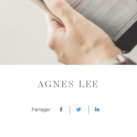
AGNES LEE
Partager :